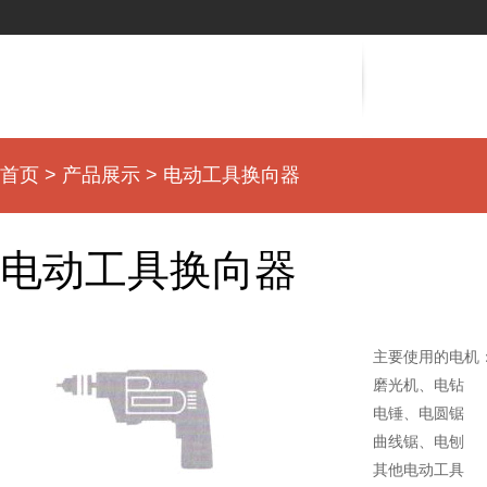
首页
>
产品展示
> 电动工具换向器
电动工具换向器
主要使用的电机
磨光机、电钻
电锤、电圆锯
曲线锯、电刨
其他电动工具