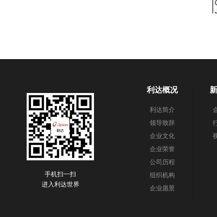
利达概况
利达简介
领导致辞
企业文化
企业荣誉
公司历程
手机扫一扫
组织机构
进入利达世界
企业愿景