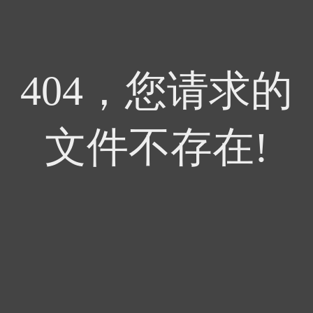
404，您请求的
文件不存在!