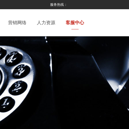
服务热线：
营销网络
人力资源
客服中心