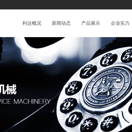
利达概况
新闻动态
产品展示
企业实力