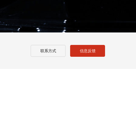
联系方式
信息反馈