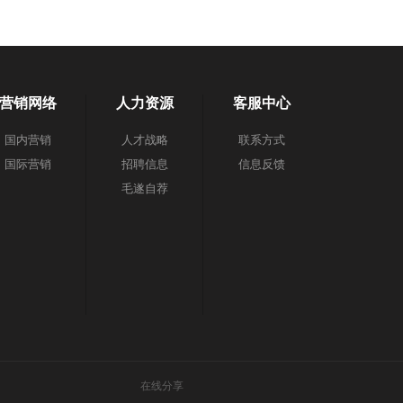
营销网络
人力资源
客服中心
国内营销
人才战略
联系方式
国际营销
招聘信息
信息反馈
毛遂自荐
在线分享