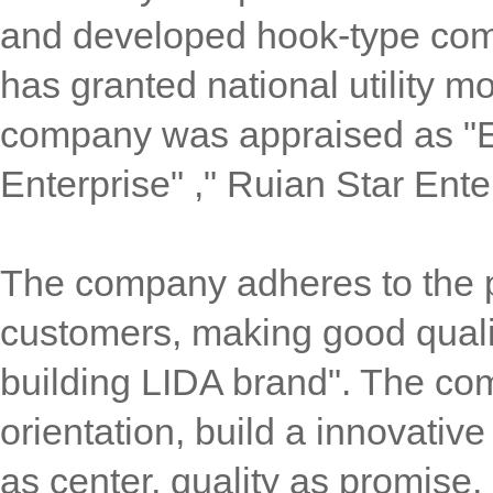
and developed hook-type comm
has granted national utility m
company was appraised as "Ex
Enterprise" ," Ruian Star Ent
The company adheres to the po
customers, making good qualit
building LIDA brand". The co
orientation, build a innovati
as center, quality as promise,