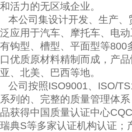
和活力的无区域企业。
本公司集设计开发、生产、
泛应用于汽车、摩托车、电动
有钩型、槽型、平面型等80
口优质原材料精制而成，产品
亚、北美、巴西等地。
公司按照ISO9001、ISO/
系列的、完整的质量管理体系
品获得中国质量认证中心CQC
瑞典S等多家认证机构认证；