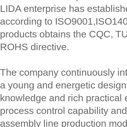
LIDA enterprise has establis
according to ISO9001,ISO14
products obtains the CQC, T
ROHS directive.
The company continuously int
a young and energetic design
knowledge and rich practical 
process control capability an
assembly line production mo