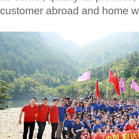
customer abroad and home wi