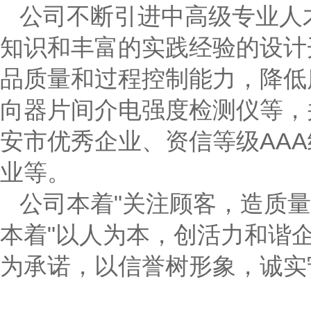
公司不断引进中高级专业人
知识和丰富的实践经验的设计
品质量和过程控制能力，降低
向器片间介电强度检测仪等，
安市优秀企业、资信等级AA
业等。
公司本着"关注顾客，造质
本着"以人为本，创活力和谐
为承诺，以信誉树形象，诚实