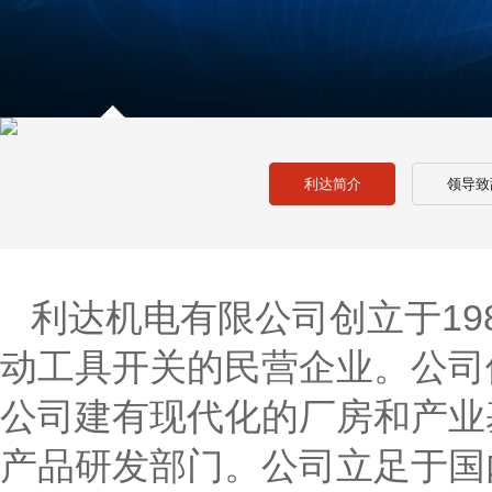
利达简介
领导致
利达机电有限公司创立于19
动工具开关的民营企业。公司
公司建有现代化的厂房和产业
产品研发部门。公司立足于国