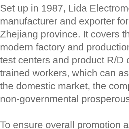
Set up in 1987, Lida Electrom
manufacturer and exporter for
Zhejiang province. It covers t
modern factory and production
test centers and product R/D c
trained workers, which can as
the domestic market, the compa
non-governmental prosperous
To ensure overall promotion a