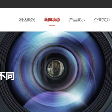
利达概况
新闻动态
产品展示
企业实力