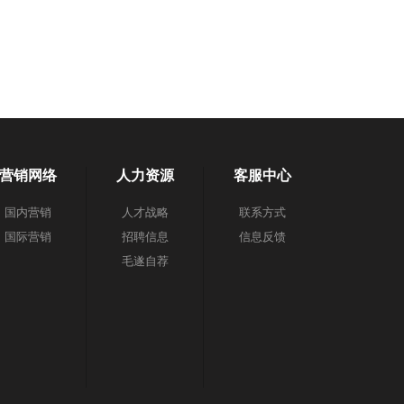
营销网络
人力资源
客服中心
国内营销
人才战略
联系方式
国际营销
招聘信息
信息反馈
毛遂自荐