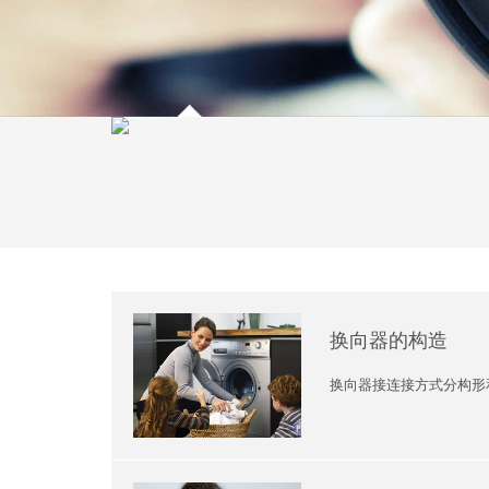
换向器的构造
换向器接连接方式分构形