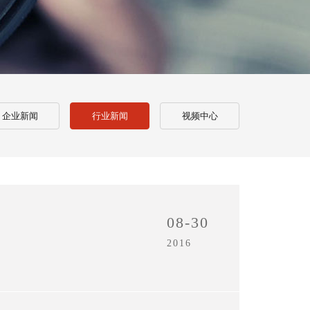
企业新闻
行业新闻
视频中心
08-30
2016