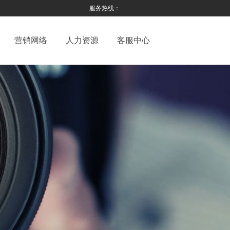
服务热线：
营销网络
人力资源
客服中心