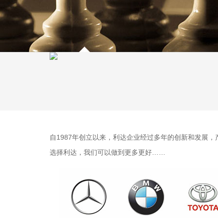
自1987年创立以来，利达企业经过多年的创新和发展
选择利达，我们可以做到更多更好……