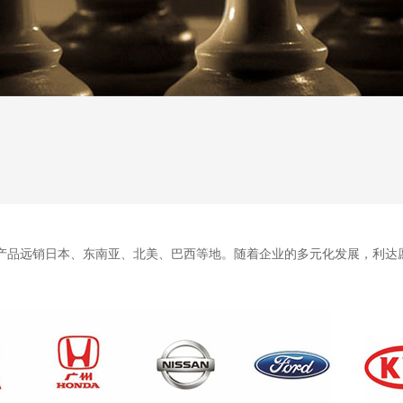
，产品远销日本、东南亚、北美、巴西等地。随着企业的多元化发展，利达