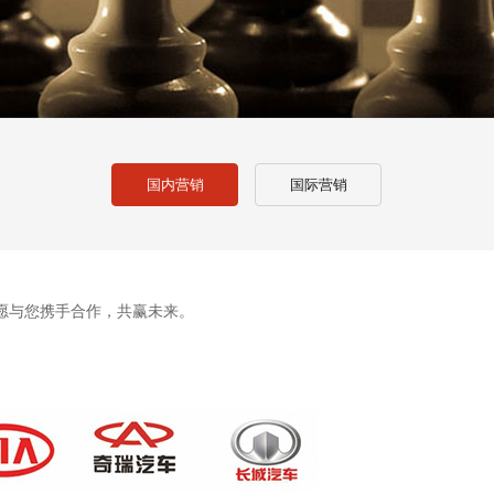
国内营销
国际营销
愿与您携手合作，共赢未来。