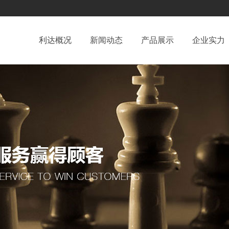
利达概况
新闻动态
产品展示
企业实力