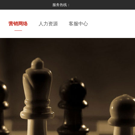
服务热线：
营销网络
人力资源
客服中心