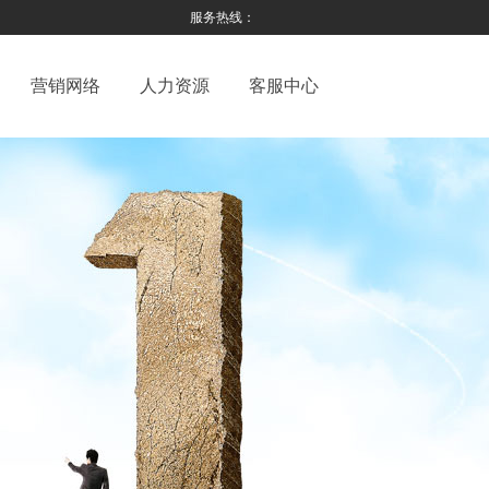
服务热线：
营销网络
人力资源
客服中心