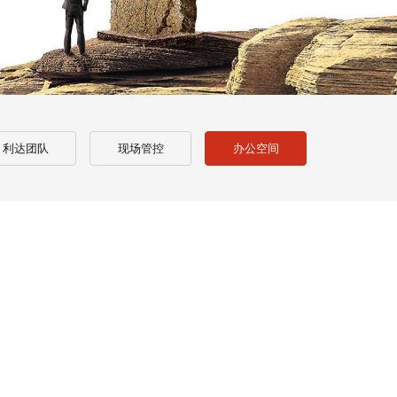
利达团队
现场管控
办公空间