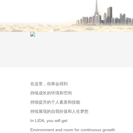
在这里，你将会得到
持续成长的环境和空间
持续提升的个人素质和技能
持续展现的自我价值和人生梦想
In LIDA, you will get
Environment and room for continuous growth