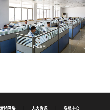
办公空间
营销网络
人力资源
客服中心