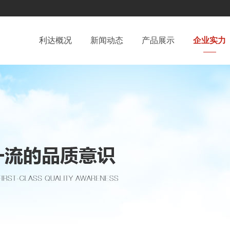
利达概况
新闻动态
产品展示
企业实力