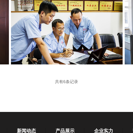
办公空间
共有6条记录
新闻动态
产品展示
企业实力